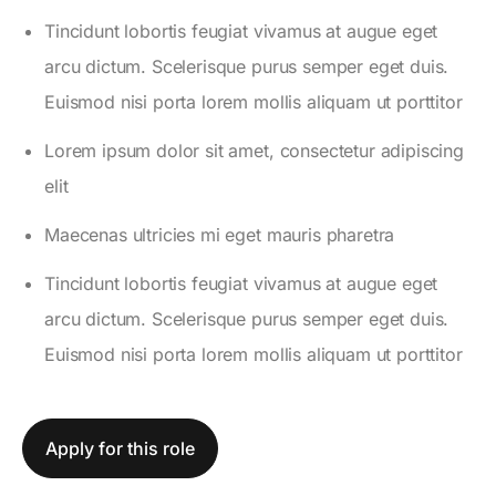
Tincidunt lobortis feugiat vivamus at augue eget
arcu dictum. Scelerisque purus semper eget duis.
Euismod nisi porta lorem mollis aliquam ut porttitor
Lorem ipsum dolor sit amet, consectetur adipiscing
elit
Maecenas ultricies mi eget mauris pharetra
Tincidunt lobortis feugiat vivamus at augue eget
arcu dictum. Scelerisque purus semper eget duis.
Euismod nisi porta lorem mollis aliquam ut porttitor
Apply for this role