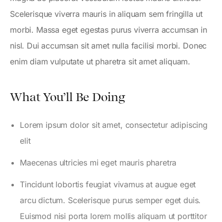
Scelerisque viverra mauris in aliquam sem fringilla ut
morbi. Massa eget egestas purus viverra accumsan in
nisl. Dui accumsan sit amet nulla facilisi morbi. Donec
enim diam vulputate ut pharetra sit amet aliquam.
What You’ll Be Doing
Lorem ipsum dolor sit amet, consectetur adipiscing
elit
Maecenas ultricies mi eget mauris pharetra
Tincidunt lobortis feugiat vivamus at augue eget
arcu dictum. Scelerisque purus semper eget duis.
Euismod nisi porta lorem mollis aliquam ut porttitor