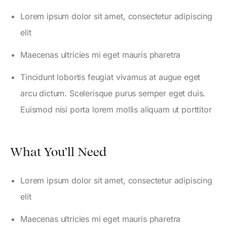
Lorem ipsum dolor sit amet, consectetur adipiscing
elit
Maecenas ultricies mi eget mauris pharetra
Tincidunt lobortis feugiat vivamus at augue eget
arcu dictum. Scelerisque purus semper eget duis.
Euismod nisi porta lorem mollis aliquam ut porttitor
What You’ll Need
Lorem ipsum dolor sit amet, consectetur adipiscing
elit
Maecenas ultricies mi eget mauris pharetra