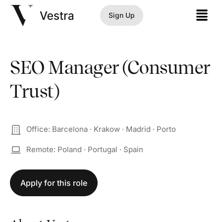
Sign Up
SEO Manager (Consumer
Trust)
Office: Barcelona · Krakow · Madrid · Porto
Remote: Poland · Portugal · Spain
Apply for this role