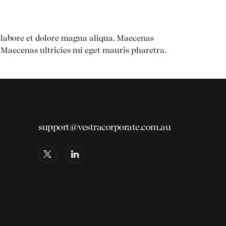
t labore et dolore magna aliqua. Maecenas
Maecenas ultricies mi eget mauris pharetra.
support@vestracorporate.com.au