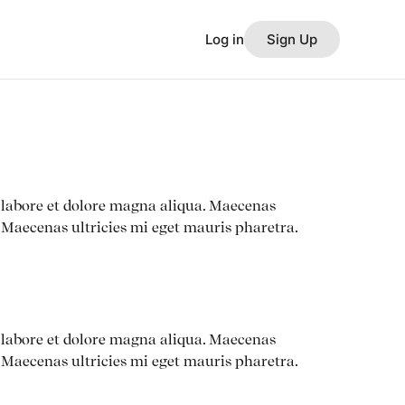
Log in
Sign Up
t labore et dolore magna aliqua. Maecenas
Maecenas ultricies mi eget mauris pharetra.
t labore et dolore magna aliqua. Maecenas
Maecenas ultricies mi eget mauris pharetra.